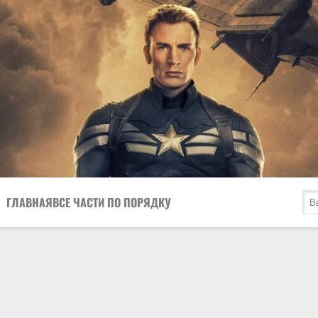
ГЛАВНАЯ
ВСЕ ЧАСТИ ПО ПОРЯДКУ