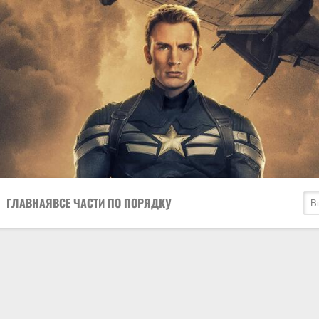
ГЛАВНАЯ
ВСЕ ЧАСТИ ПО ПОРЯДКУ