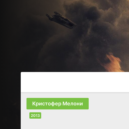
Кристофер Мелони
2013