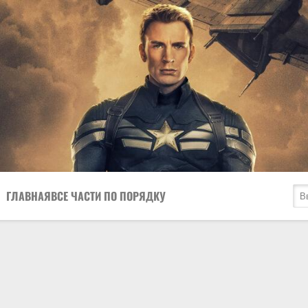
ГЛАВНАЯ
ВСЕ ЧАСТИ ПО ПОРЯДКУ