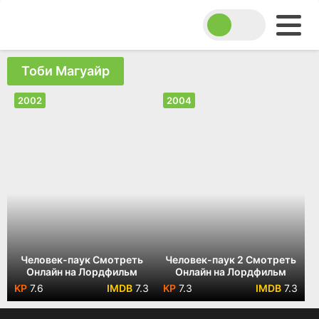
Тоби Магуайр
2002
2004
Человек-паук Смотреть
Человек-паук 2 Смотреть
Онлайн на Лордфильм
Онлайн на Лордфильм
7.6
7.3
7.3
7.3