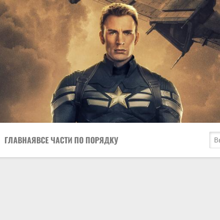
ГЛАВНАЯ
ВСЕ ЧАСТИ ПО ПОРЯДКУ