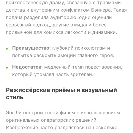
психологическую драму, связанную с травмами
детства и внутренним конфликтом Бэннера. Такая
подача разделила аудиторию: одни оценили
серьёзный подход, другие ожидали более
привычной для комикса легкости и динамики.
Преимущество:
глубокий психологизм и
попытка раскрыть эмоции главного героя.
Недостаток:
медленный темп повествования,
который утомлял часть зрителей.
Режиссёрские приёмы и визуальный
стиль
Энг Ли построил свой фильм с использованием
оригинальных операторских решений.
Изображение часто разделялось на несколько