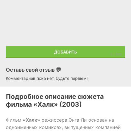
ДОБАВИТЬ
Оставь свой отзыв 💬
Комментариев пока нет, будьте первым!
Подробное описание сюжета
фильма «Халк» (2003)
Фильм
«Халк»
режиссера Энга Ли основан на
одноименных комиксах, выпущенных компанией