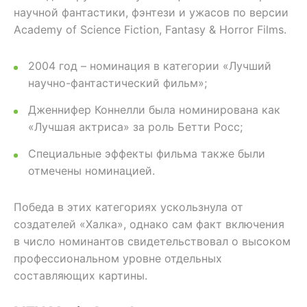
научной фантастики, фэнтези и ужасов по версии
Academy of Science Fiction, Fantasy & Horror Films.
2004 год – номинация в категории «Лучший
научно-фантастический фильм»;
Дженнифер Коннелли была номинирована как
«Лучшая актриса» за роль Бетти Росс;
Специальные эффекты фильма также были
отмечены номинацией.
Победа в этих категориях ускользнула от
создателей «Халка», однако сам факт включения
в число номинантов свидетельствовал о высоком
профессиональном уровне отдельных
составляющих картины.