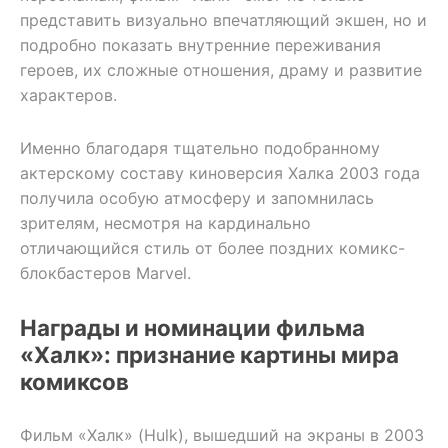
представить визуально впечатляющий экшен, но и
подробно показать внутренние переживания
героев, их сложные отношения, драму и развитие
характеров.
Именно благодаря тщательно подобранному
актерскому составу киноверсия Халка 2003 года
получила особую атмосферу и запомнилась
зрителям, несмотря на кардинально
отличающийся стиль от более поздних комикс-
блокбастеров Marvel.
Награды и номинации фильма
«Халк»: признание картины мира
комиксов
Фильм «Халк» (Hulk), вышедший на экраны в 2003