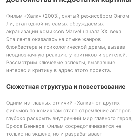
Фильм «Халк» (2003), снятый режиссёром Энгом
Ли, стал одной из самых обсуждаемых
экранизаций комиксов Marvel начала XXI века.
Эта лента оказалась на стыке жанров
блокбастера и психологической драмы, вызвав
неоднозначную реакцию у критиков и зрителей.
Рассмотрим ключевые аспекты, вызвавшие
интерес и критику в адрес этого проекта.
Сюжетная структура и повествование
Одним из главных отличий «Халка» от других
фильмов по комиксам стало стремление авторов
глубоко раскрыть внутренний мир главного героя,
Брюса Бэннера. Фильм сосредотачивается не
только на экшене, но и разрабатывает