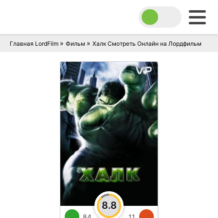
»
»
Главная LordFilm
Фильм
Халк Смотреть Онлайн на Лордфильм