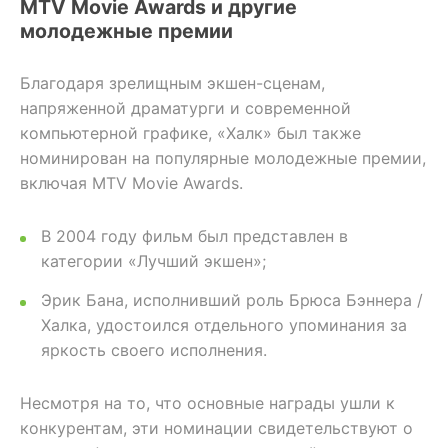
MTV Movie Awards и другие
молодежные премии
Благодаря зрелищным экшен-сценам,
напряженной драматурги и современной
компьютерной графике, «Халк» был также
номинирован на популярные молодежные премии,
включая MTV Movie Awards.
В 2004 году фильм был представлен в
категории «Лучший экшен»;
Эрик Бана, исполнивший роль Брюса Бэннера /
Халка, удостоился отдельного упоминания за
яркость своего исполнения.
Несмотря на то, что основные награды ушли к
конкурентам, эти номинации свидетельствуют о