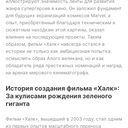
иллюстрируют значимость ленты для развития
жанра супергероев в кино. Он заложил фундамент
для будущих экранизаций комиксов Marvel, а
опыт, приобретённый благодаря техническим и
сюжетным находкам этой картины, оказал
влияние на последующие проекты. Таким
образом, фильм «Халк» навсегда остался в
истории не только как амбициозная попытка
осмыслить образ Алого великана, но и как
обладатель ряда престижных номинаций и наград
на аренах мирового кинематографа.
История создания фильма «Халк»:
За кулисами рождения зеленого
гиганта
Фильм «Халк», вышедший в 2003 году, стал одним
из первых опытов масштабного переноса