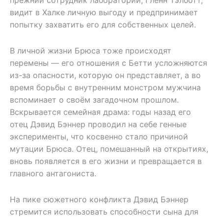
видит в Халке личную выгоду и предпринимает
попытку захватить его для собственных целей.
В личной жизни Брюса тоже происходят
перемены — его отношения с Бетти усложняются
из-за опасности, которую он представляет, а во
время борьбы с внутренним монстром мужчина
вспоминает о своём загадочном прошлом.
Вскрывается семейная драма: годы назад его
отец Дэвид Бэннер проводил на себе генные
эксперименты, что косвенно стало причиной
мутации Брюса. Отец, помешанный на открытиях,
вновь появляется в его жизни и превращается в
главного антагониста.
На пике сюжетного конфликта Дэвид Бэннер
стремится использовать способности сына для