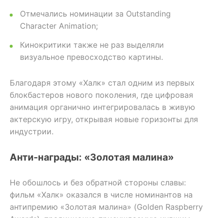
Отмечались номинации за Outstanding
Character Animation;
Кинокритики также не раз выделяли
визуальное превосходство картины.
Благодаря этому «Халк» стал одним из первых
блокбастеров нового поколения, где цифровая
анимация органично интегрировалась в живую
актерскую игру, открывая новые горизонты для
индустрии.
Анти-награды: «Золотая малина»
Не обошлось и без обратной стороны славы:
фильм «Халк» оказался в числе номинантов на
антипремию «Золотая малина» (Golden Raspberry