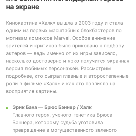
на экране
Кинокартина «Халк» вышла в 2003 году и стала
одним из первых масштабных блокбастеров по
мотивам комиксов Marvel. Особое внимание
зрителей и критиков было приковано к подбору
актеров — ведь именно от их игры зависело,
насколько достоверно и ярко получится экранная
версия любимых персонажей. Рассмотрим
подробнее, кто сыграл главные и второстепенные
роли в фильме «Халк» и как это повлияло на
восприятие картины.
Эрик Бана — Брюс Бэннер / Халк
Главного героя, ученого-генетика Брюса
Бэннера, которому судьба уготовила
превращение в могущественного зеленого