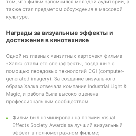
том, что фильм запомнился молодой аудитории, а
также стал предметом обсуждения в массовой
культуре.
Награды за визуальные эффекты и
достижения в кинотехнике
Одной из главных «визитных карточек» фильма
«Халк» стали его спецэффекты, созданные с
помощью передовых технологий CGI (computer-
generated imagery). За создание визуального
образа Халка отвечала компания Industrial Light &
Magic, и работа была высоко оценена
профессиональным сообществом.
Фильм был номинирован на премии Visual
Effects Society Awards за лучший визуальный
эффект в полнометражном фильме;