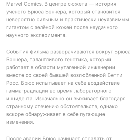
Marvel Comics. В центре сюжета — история
ученого Брюса Бэннера, который становится
невероятно сильным и практически неуязвимым
гигантом с зелёной кожей после неудачного
научного эксперимента.
События фильма разворачиваются вокруг Брюса
Бэннера, талантливого генетика, который
работает в области мутагенной инженерии
вместе со своей бывшей возлюбленной Бетти
Росс. Брюс испытывает на себе воздействие
гамма-радиации во время лабораторного
инцидента. Изначально он выживает благодаря
странному стечению обстоятельств, однако
вскоре обнаруживает в себе пугающие
изменения.
После аварии Брюс начинает страдать от