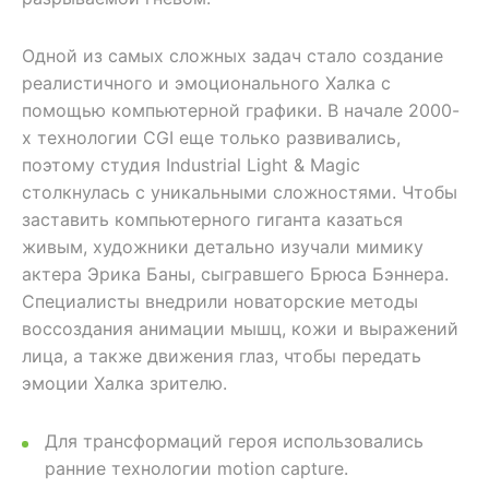
Одной из самых сложных задач стало создание
реалистичного и эмоционального Халка с
помощью компьютерной графики. В начале 2000-
х технологии CGI еще только развивались,
поэтому студия Industrial Light & Magic
столкнулась с уникальными сложностями. Чтобы
заставить компьютерного гиганта казаться
живым, художники детально изучали мимику
актера Эрика Баны, сыгравшего Брюса Бэннера.
Специалисты внедрили новаторские методы
воссоздания анимации мышц, кожи и выражений
лица, а также движения глаз, чтобы передать
эмоции Халка зрителю.
Для трансформаций героя использовались
ранние технологии motion capture.