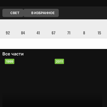
СВЕТ
В ИЗБРАННОЕ
Все части
1999
2011