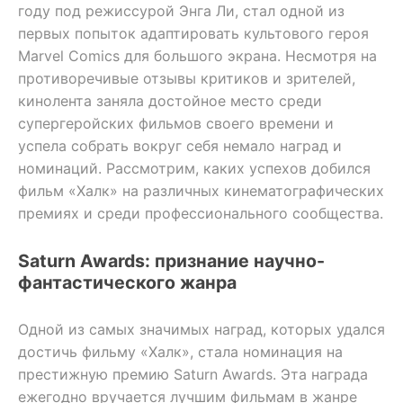
году под режиссурой Энга Ли, стал одной из
первых попыток адаптировать культового героя
Marvel Comics для большого экрана. Несмотря на
противоречивые отзывы критиков и зрителей,
кинолента заняла достойное место среди
супергеройских фильмов своего времени и
успела собрать вокруг себя немало наград и
номинаций. Рассмотрим, каких успехов добился
фильм «Халк» на различных кинематографических
премиях и среди профессионального сообщества.
Saturn Awards: признание научно-
фантастического жанра
Одной из самых значимых наград, которых удался
достичь фильму «Халк», стала номинация на
престижную премию Saturn Awards. Эта награда
ежегодно вручается лучшим фильмам в жанре